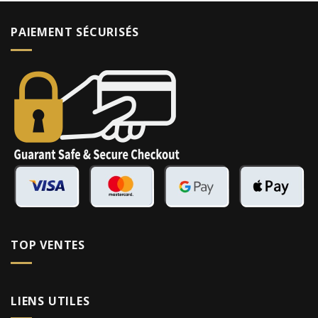
PAIEMENT SÉCURISÉS
TOP VENTES
LIENS UTILES