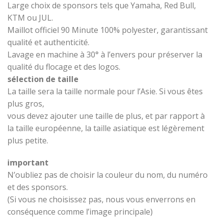
Large choix de sponsors tels que Yamaha, Red Bull,
KTM ou JUL.
Maillot officiel 90 Minute 100% polyester, garantissant
qualité et authenticité.
Lavage en machine à 30° à l’envers pour préserver la
qualité du flocage et des logos.
sélection de taille
La taille sera la taille normale pour l’Asie. Si vous êtes
plus gros,
vous devez ajouter une taille de plus, et par rapport à
la taille européenne, la taille asiatique est légèrement
plus petite.
important
N’oubliez pas de choisir la couleur du nom, du numéro
et des sponsors.
(Si vous ne choisissez pas, nous vous enverrons en
conséquence comme l’image principale)