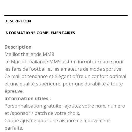
DESCRIPTION
INFORMATIONS COMPLÉMENTAIRES
Description
Maillot thailande MM9
Le Maillot thailande MM9. est un incontournable pour
les fans de football et les amateurs de mode sportive.
Ce maillot tendance et élégant offre un confort optimal
et une qualité supérieure, pour une durabilité à toute
épreuve.
Information utiles :
Personnalisation gratuite : ajoutez votre nom, numéro
et /sponsor / patch de votre choix.
Coupe ajustée pour une aisance de mouvement
parfaite.