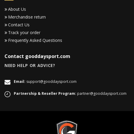
About Us
Merchandise return
Contact Us
Track your order
Frequently Asked Questions
Contact gooddaysport.com
NEED HELP OR ADVICE?
Email:
support@gooddaysport.com
Partnership & Reseller Program:
partner@gooddaysport.com