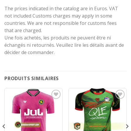
The prices indicated in the catalog are in Euros. VAT
not included Customs charges may apply in some
countries. We are not responsible for customs fees
that are charged.
Une fois achetés, les produits ne peuvent être ni
échangés ni retournés. Veuillez lire les détails avant de
décider de commander.
PRODUITS SIMILAIRES