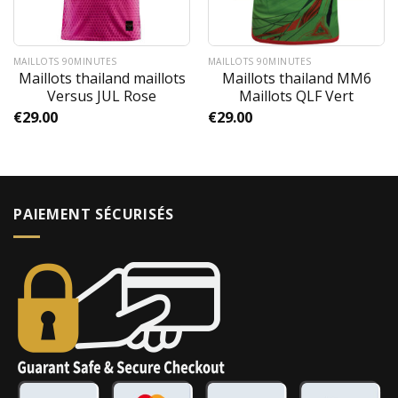
MAILLOTS 90MINUTES
MAILLOTS 90MINUTES
Maillots thailand maillots
Maillots thailand MM6
Versus JUL Rose
Maillots QLF Vert
€
29.00
€
29.00
PAIEMENT SÉCURISÉS