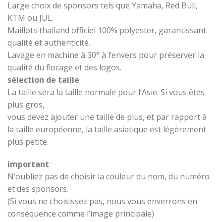
Large choix de sponsors tels que Yamaha, Red Bull,
KTM ou JUL.
Maillots thailand officiel 100% polyester, garantissant
qualité et authenticité.
Lavage en machine à 30° à l’envers pour préserver la
qualité du flocage et des logos.
sélection de taille
La taille sera la taille normale pour l’Asie. Si vous êtes
plus gros,
vous devez ajouter une taille de plus, et par rapport à
la taille européenne, la taille asiatique est légèrement
plus petite.
important
N’oubliez pas de choisir la couleur du nom, du numéro
et des sponsors.
(Si vous ne choisissez pas, nous vous enverrons en
conséquence comme l’image principale)