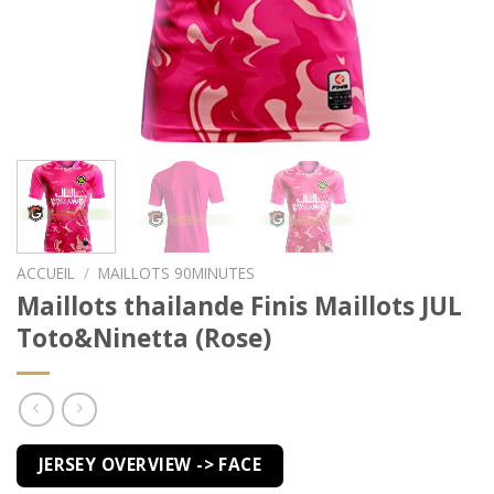
ACCUEIL
/
MAILLOTS 90MINUTES
Maillots thailande Finis Maillots JUL
Toto&Ninetta (Rose)
JERSEY OVERVIEW -> FACE