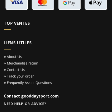
TOP VENTES
LIENS UTILES
About Us
Merchandise return
Contact Us
Track your order
Frequently Asked Questions
Contact gooddaysport.com
NEED HELP OR ADVICE?