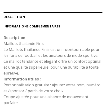
DESCRIPTION
INFORMATIONS COMPLÉMENTAIRES
Description
Maillots thailande Finis
Le Maillots thailande Finis est un incontournable pour
les fans de football et les amateurs de mode sportive.
Ce maillot tendance et élégant offre un confort optimal
et une qualité supérieure, pour une durabilité à toute
épreuve.
Information utiles :
Personnalisation gratuite : ajoutez votre nom, numéro
et /sponsor / patch de votre choix.
Coupe ajustée pour une aisance de mouvement
parfaite.