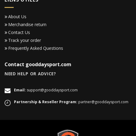
About Us
Merchandise return
Contact Us
Track your order
Frequently Asked Questions
Contact gooddaysport.com
NEED HELP OR ADVICE?
Email:
support@gooddaysport.com
Partnership & Reseller Program:
partner@gooddaysport.com