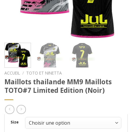
ACCUEIL
/
TOTO ET NINETTA
Maillots thailande MM9 Maillots
TOTO#7 Limited Edition (Noir)
Size