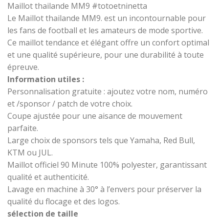
Maillot thailande MM9 #totoetninetta
Le Maillot thailande MM9. est un incontournable pour
les fans de football et les amateurs de mode sportive.
Ce maillot tendance et élégant offre un confort optimal
et une qualité supérieure, pour une durabilité à toute
épreuve.
Information utiles :
Personnalisation gratuite : ajoutez votre nom, numéro
et /sponsor / patch de votre choix.
Coupe ajustée pour une aisance de mouvement
parfaite.
Large choix de sponsors tels que Yamaha, Red Bull,
KTM ou JUL.
Maillot officiel 90 Minute 100% polyester, garantissant
qualité et authenticité.
Lavage en machine à 30° à l’envers pour préserver la
qualité du flocage et des logos.
sélection de taille