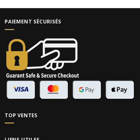
PAIEMENT SÉCURISÉS
TOP VENTES
LIENS UTILES