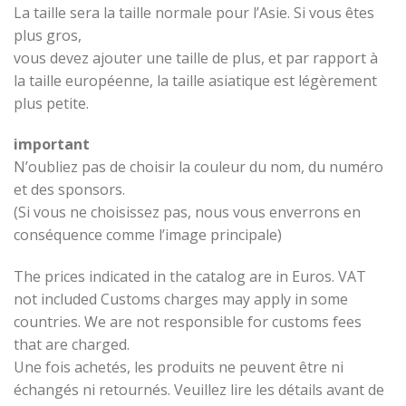
La taille sera la taille normale pour l’Asie. Si vous êtes
plus gros,
vous devez ajouter une taille de plus, et par rapport à
la taille européenne, la taille asiatique est légèrement
plus petite.
important
N’oubliez pas de choisir la couleur du nom, du numéro
et des sponsors.
(Si vous ne choisissez pas, nous vous enverrons en
conséquence comme l’image principale)
The prices indicated in the catalog are in Euros. VAT
not included Customs charges may apply in some
countries. We are not responsible for customs fees
that are charged.
Une fois achetés, les produits ne peuvent être ni
échangés ni retournés. Veuillez lire les détails avant de