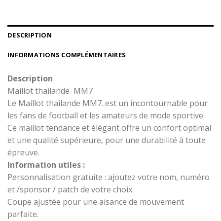
DESCRIPTION
INFORMATIONS COMPLÉMENTAIRES
Description
Maillot thailande MM7
Le Maillot thailande MM7. est un incontournable pour
les fans de football et les amateurs de mode sportive.
Ce maillot tendance et élégant offre un confort optimal
et une qualité supérieure, pour une durabilité à toute
épreuve.
Information utiles :
Personnalisation gratuite : ajoutez votre nom, numéro
et /sponsor / patch de votre choix.
Coupe ajustée pour une aisance de mouvement
parfaite.