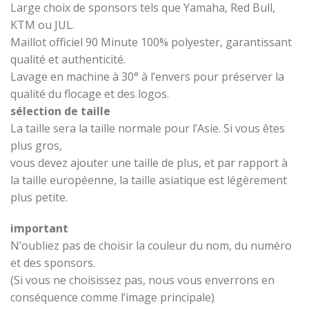
Large choix de sponsors tels que Yamaha, Red Bull,
KTM ou JUL.
Maillot officiel 90 Minute 100% polyester, garantissant
qualité et authenticité.
Lavage en machine à 30° à l’envers pour préserver la
qualité du flocage et des logos.
sélection de taille
La taille sera la taille normale pour l’Asie. Si vous êtes
plus gros,
vous devez ajouter une taille de plus, et par rapport à
la taille européenne, la taille asiatique est légèrement
plus petite.
important
N’oubliez pas de choisir la couleur du nom, du numéro
et des sponsors.
(Si vous ne choisissez pas, nous vous enverrons en
conséquence comme l’image principale)