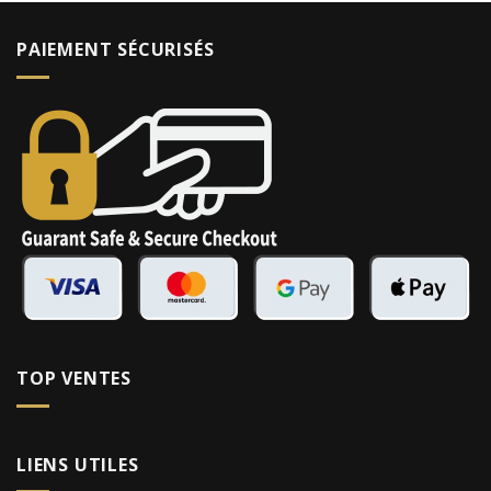
PAIEMENT SÉCURISÉS
TOP VENTES
LIENS UTILES