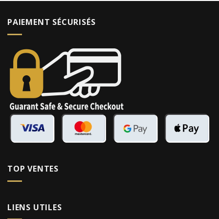
PAIEMENT SÉCURISÉS
TOP VENTES
LIENS UTILES