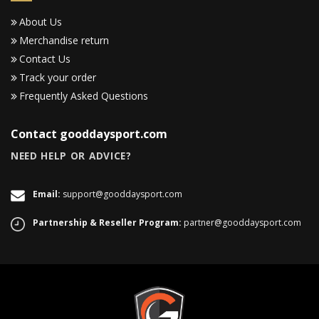
About Us
Merchandise return
Contact Us
Track your order
Frequently Asked Questions
Contact gooddaysport.com
NEED HELP OR ADVICE?
Email:
support@gooddaysport.com
Partnership & Reseller Program:
partner@gooddaysport.com