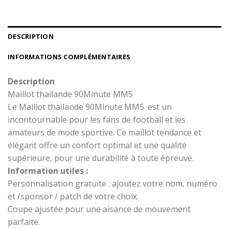
DESCRIPTION
INFORMATIONS COMPLÉMENTAIRES
Description
Maillot thailande 90Minute MM5
Le Maillot thailande 90Minute MM5. est un
incontournable pour les fans de football et les
amateurs de mode sportive. Ce maillot tendance et
élégant offre un confort optimal et une qualité
supérieure, pour une durabilité à toute épreuve.
Information utiles :
Personnalisation gratuite : ajoutez votre nom, numéro
et /sponsor / patch de votre choix.
Coupe ajustée pour une aisance de mouvement
parfaite.