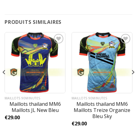
PRODUITS SIMILAIRES
MAILLOTS 90MINUTES
MAILLOTS 90MINUTES
Maillots thailand MM6
Maillots thailand MM6
Maillots JL New Bleu
Maillots Treize Organize
Bleu Sky
€
29.00
€
29.00