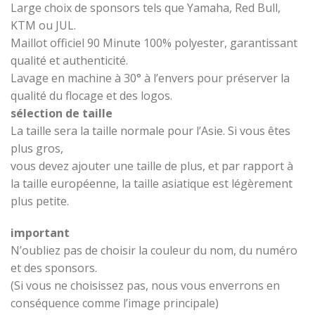
Large choix de sponsors tels que Yamaha, Red Bull,
KTM ou JUL.
Maillot officiel 90 Minute 100% polyester, garantissant
qualité et authenticité.
Lavage en machine à 30° à l’envers pour préserver la
qualité du flocage et des logos.
sélection de taille
La taille sera la taille normale pour l’Asie. Si vous êtes
plus gros,
vous devez ajouter une taille de plus, et par rapport à
la taille européenne, la taille asiatique est légèrement
plus petite.
important
N’oubliez pas de choisir la couleur du nom, du numéro
et des sponsors.
(Si vous ne choisissez pas, nous vous enverrons en
conséquence comme l’image principale)