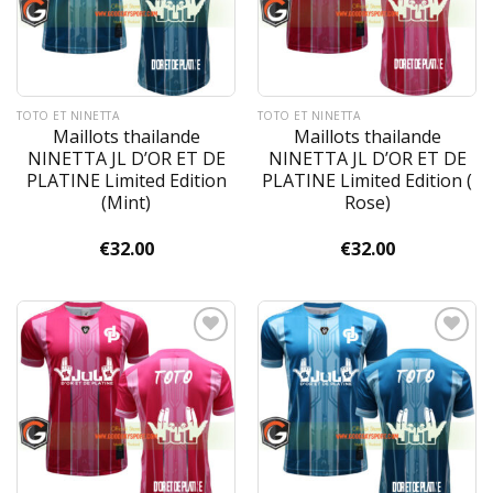
TOTO ET NINETTA
TOTO ET NINETTA
Maillots thailande
Maillots thailande
NINETTA JL D’OR ET DE
NINETTA JL D’OR ET DE
PLATINE Limited Edition
PLATINE Limited Edition (
(Mint)
Rose)
€
32.00
€
32.00