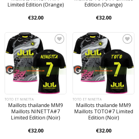
Limited Edition (Orange)
Edition (Orange)
€
32.00
€
32.00
TOTO ET NINETTA
TOTO ET NINETTA
Maillots thailande MM9
Maillots thailande MM9
Maillots NINETTA#7
Maillots TOTO#7 Limited
Limited Edition (Noir)
Edition (Noir)
€
32.00
€
32.00