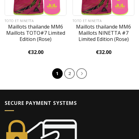
TOTO ET NINETTA
TOTO ET NINETTA
Maillots thailande MM6
Maillots thailande MM6
Maillots TOTO#7 Limited
Maillots NINETTA #7
Edition (Rose)
Limited Edition (Rose)
€
32.00
€
32.00
1
2
SECURE PAYMENT SYSTEMS