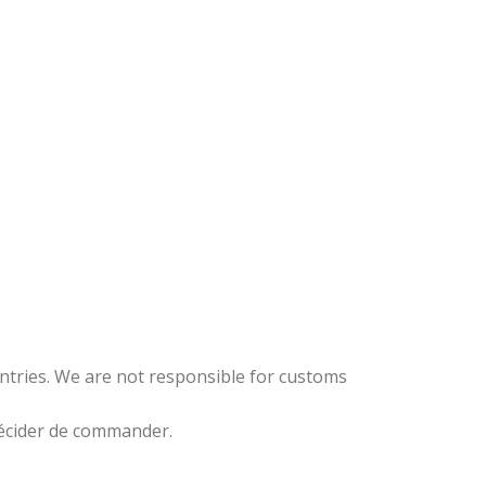
ntries. We are not responsible for customs
 décider de commander.