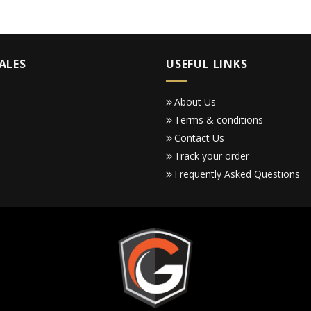
ALES
USEFUL LINKS
About Us
Terms & conditions
Contact Us
Track your order
Frequently Asked Questions