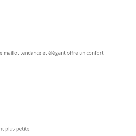
e maillot tendance et élégant offre un confort
t plus petite.