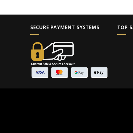
SECURE PAYMENT SYSTEMS
TOP S