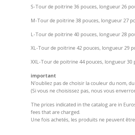
S-Tour de poitrine 36 pouces, longueur 26 po
M-Tour de poitrine 38 pouces, longueur 27 p
L-Tour de poitrine 40 pouces, longueur 28 po
XL-Tour de poitrine 42 pouces, longueur 29 
XXL-Tour de poitrine 44 pouces, longueur 30
important
N’oubliez pas de choisir la couleur du nom, d
(Si vous ne choisissez pas, nous vous enverr
The prices indicated in the catalog are in Eu
fees that are charged.
Une fois achetés, les produits ne peuvent être