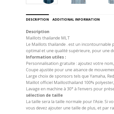
DESCRIPTION
ADDITIONAL INFORMATION
Description
Maillots thailande MLT
Le Maillots thailande . est un incontournable 
optimal et une qualité supérieure, pour une du
Information utiles :
Personnalisation gratuite : ajoutez votre nom
Coupe ajustée pour une aisance de mouvement
Large choix de sponsors tels que Yamaha, Red
Maillot officiel Maillosthailand 100% polyester,
Lavage en machine à 30° à l’envers pour préser
sélection de taille
La taille sera la taille normale pour l’Asie. Si v
vous devez ajouter une taille de plus, et par ra