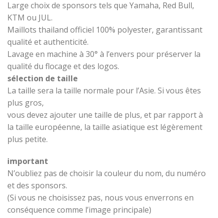
Large choix de sponsors tels que Yamaha, Red Bull,
KTM ou JUL.
Maillots thailand officiel 100% polyester, garantissant
qualité et authenticité.
Lavage en machine à 30° à l’envers pour préserver la
qualité du flocage et des logos.
sélection de taille
La taille sera la taille normale pour l’Asie. Si vous êtes
plus gros,
vous devez ajouter une taille de plus, et par rapport à
la taille européenne, la taille asiatique est légèrement
plus petite.
important
N’oubliez pas de choisir la couleur du nom, du numéro
et des sponsors.
(Si vous ne choisissez pas, nous vous enverrons en
conséquence comme l’image principale)