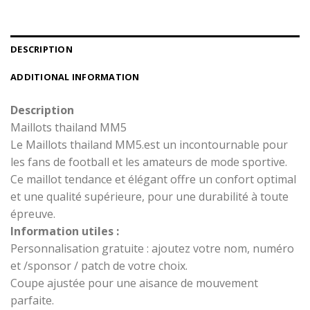
DESCRIPTION
ADDITIONAL INFORMATION
Description
Maillots thailand MM5
Le Maillots thailand MM5.est un incontournable pour
les fans de football et les amateurs de mode sportive.
Ce maillot tendance et élégant offre un confort optimal
et une qualité supérieure, pour une durabilité à toute
épreuve.
Information utiles :
Personnalisation gratuite : ajoutez votre nom, numéro
et /sponsor / patch de votre choix.
Coupe ajustée pour une aisance de mouvement
parfaite.