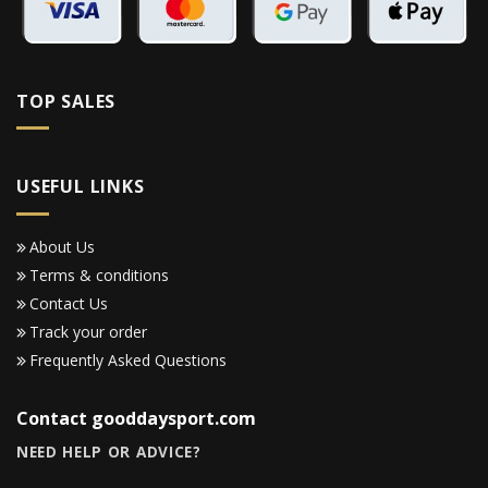
TOP SALES
USEFUL LINKS
About Us
Terms & conditions
Contact Us
Track your order
Frequently Asked Questions
Contact gooddaysport.com
NEED HELP OR ADVICE?