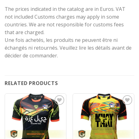
The prices indicated in the catalog are in Euros. VAT
not included Customs charges may apply in some
countries. We are not responsible for customs fees
that are charged.
Une fois achetés, les produits ne peuvent être ni
échangés ni retournés. Veuillez lire les détails avant de
décider de commander.
RELATED PRODUCTS