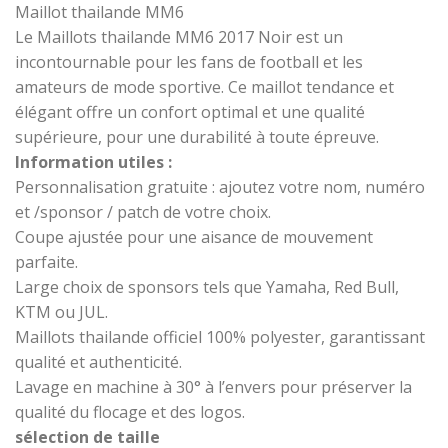
Maillot thailande MM6
Le Maillots thailande MM6 2017 Noir est un
incontournable pour les fans de football et les
amateurs de mode sportive. Ce maillot tendance et
élégant offre un confort optimal et une qualité
supérieure, pour une durabilité à toute épreuve.
Information utiles :
Personnalisation gratuite : ajoutez votre nom, numéro
et /sponsor / patch de votre choix.
Coupe ajustée pour une aisance de mouvement
parfaite.
Large choix de sponsors tels que Yamaha, Red Bull,
KTM ou JUL.
Maillots thailande officiel 100% polyester, garantissant
qualité et authenticité.
Lavage en machine à 30° à l’envers pour préserver la
qualité du flocage et des logos.
sélection de taille