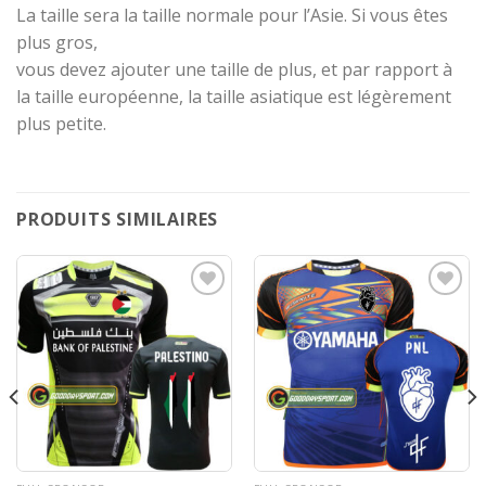
La taille sera la taille normale pour l’Asie. Si vous êtes
plus gros,
vous devez ajouter une taille de plus, et par rapport à
la taille européenne, la taille asiatique est légèrement
plus petite.
PRODUITS SIMILAIRES