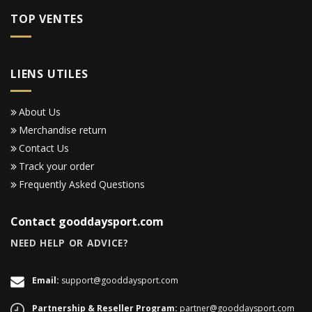
TOP VENTES
LIENS UTILES
About Us
Merchandise return
Contact Us
Track your order
Frequently Asked Questions
Contact gooddaysport.com
NEED HELP OR ADVICE?
Email:
support@gooddaysport.com
Partnership & Reseller Program:
partner@gooddaysport.com