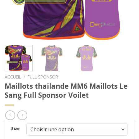
ACCUEIL
/
FULL SPONSOR
Maillots thailande MM6 Maillots Le
Sang Full Sponsor Voilet
Size