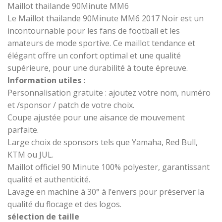
Maillot thailande 90Minute MM6
Le Maillot thailande 90Minute MM6 2017 Noir est un
incontournable pour les fans de football et les
amateurs de mode sportive. Ce maillot tendance et
élégant offre un confort optimal et une qualité
supérieure, pour une durabilité à toute épreuve.
Information utiles :
Personnalisation gratuite : ajoutez votre nom, numéro
et /sponsor / patch de votre choix.
Coupe ajustée pour une aisance de mouvement
parfaite.
Large choix de sponsors tels que Yamaha, Red Bull,
KTM ou JUL.
Maillot officiel 90 Minute 100% polyester, garantissant
qualité et authenticité.
Lavage en machine à 30° à l’envers pour préserver la
qualité du flocage et des logos.
sélection de taille