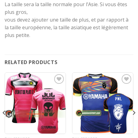
La taille sera la taille normale pour l’Asie. Si vous êtes
plus gros,
vous devez ajouter une taille de plus, et par rapport à
la taille européenne, la taille asiatique est légèrement
plus petite.
RELATED PRODUCTS