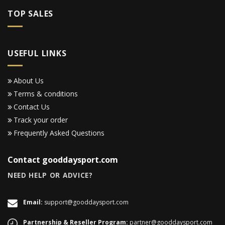
TOP SALES
USEFUL LINKS
About Us
Terms & conditions
Contact Us
Track your order
Frequently Asked Questions
Contact gooddaysport.com
NEED HELP OR ADVICE?
Email:
support@gooddaysport.com
Partnership & Reseller Program:
partner@gooddaysport.com