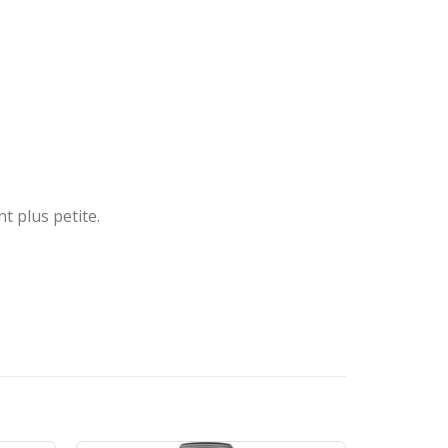
t plus petite.