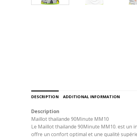
DESCRIPTION
ADDITIONAL INFORMATION
Description
Maillot thailande 90Minute MM10
Le Maillot thailande 90Minute MM10. est un in
offre un confort optimal et une qualité supéri