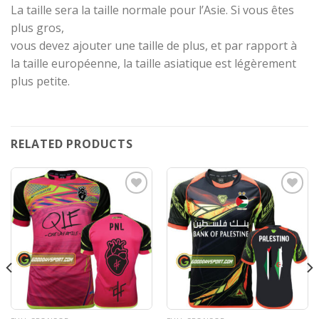
La taille sera la taille normale pour l’Asie. Si vous êtes
plus gros,
vous devez ajouter une taille de plus, et par rapport à
la taille européenne, la taille asiatique est légèrement
plus petite.
RELATED PRODUCTS