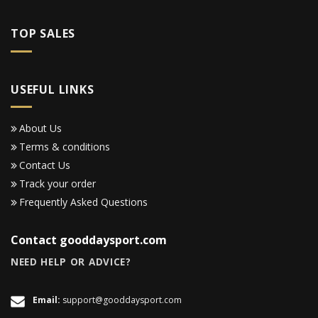
TOP SALES
USEFUL LINKS
About Us
Terms & conditions
Contact Us
Track your order
Frequently Asked Questions
Contact gooddaysport.com
NEED HELP OR ADVICE?
Email:
support@gooddaysport.com