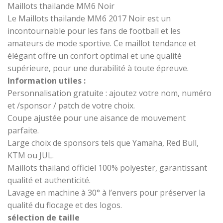
Maillots thailande MM6 Noir
Le Maillots thailande MM6 2017 Noir est un
incontournable pour les fans de football et les
amateurs de mode sportive. Ce maillot tendance et
élégant offre un confort optimal et une qualité
supérieure, pour une durabilité à toute épreuve.
Information utiles :
Personnalisation gratuite : ajoutez votre nom, numéro
et /sponsor / patch de votre choix.
Coupe ajustée pour une aisance de mouvement
parfaite.
Large choix de sponsors tels que Yamaha, Red Bull,
KTM ou JUL.
Maillots thailand officiel 100% polyester, garantissant
qualité et authenticité.
Lavage en machine à 30° à l’envers pour préserver la
qualité du flocage et des logos.
sélection de taille